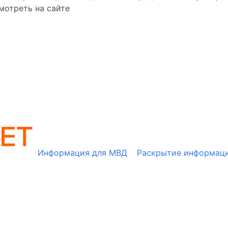
мотреть на сайте
Информация для МВД
Раскрытие информац