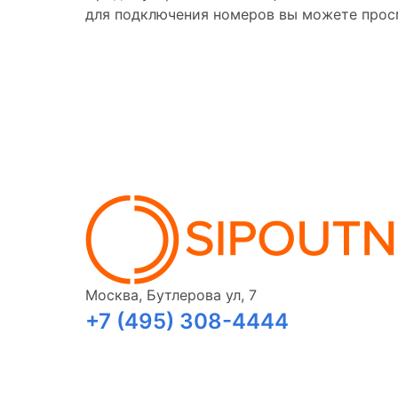
для подключения номеров вы можете прос
Москва, Бутлерова ул, 7
+7 (495) 308-4444